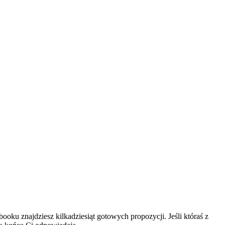
ooku znajdziesz kilkadziesiąt gotowych propozycji. Jeśli któraś z